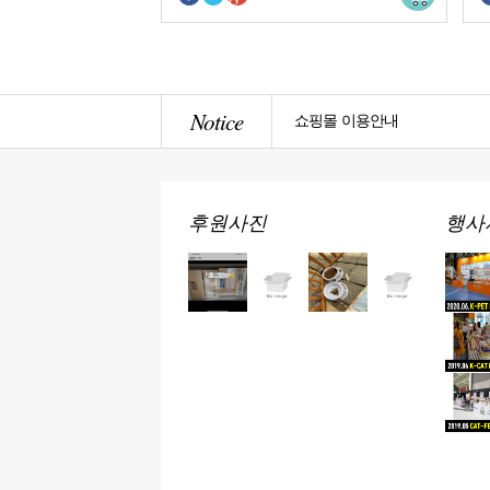
Notice
쇼핑몰 이용안내
후원사진
행사