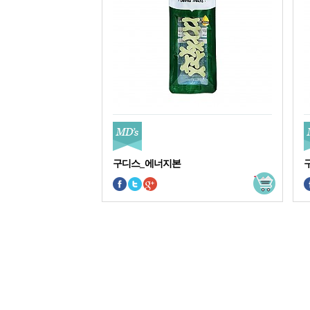
구디스_에너지본