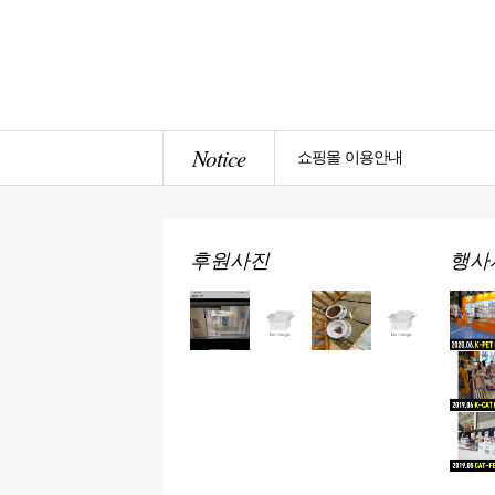
Notice
쇼핑몰 이용안내
후원사진
행사