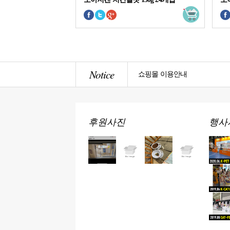
Notice
쇼핑몰 이용안내
후원사진
행사