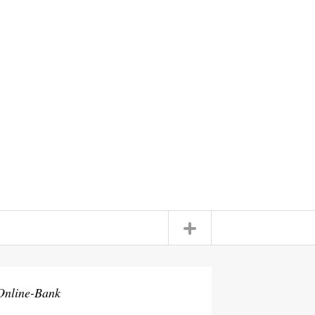
Online-Bank