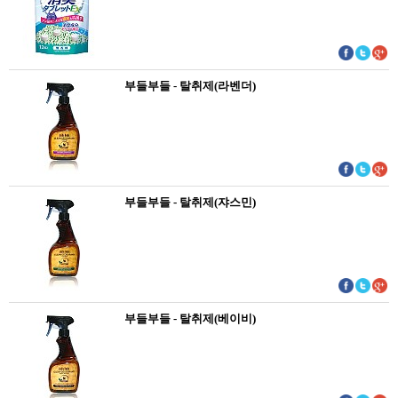
부들부들 - 탈취제(라벤더)
부들부들 - 탈취제(쟈스민)
부들부들 - 탈취제(베이비)